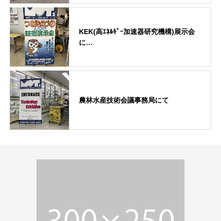
KEK(高ｴﾈﾙｷﾞｰ加速器研究機構)展示会
に…
農林水産技術会議事務局にて