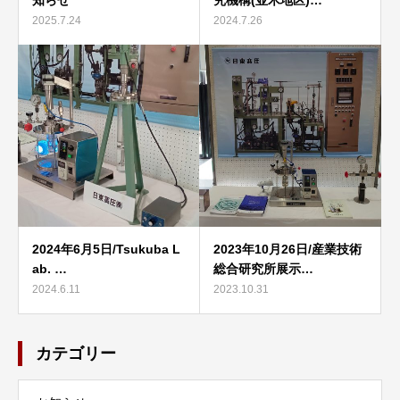
2025.7.24
2024.7.26
2024年6月5日/Tsukuba L
2023年10月26日/産業技術
ab. …
総合研究所展示…
2024.6.11
2023.10.31
カテゴリー