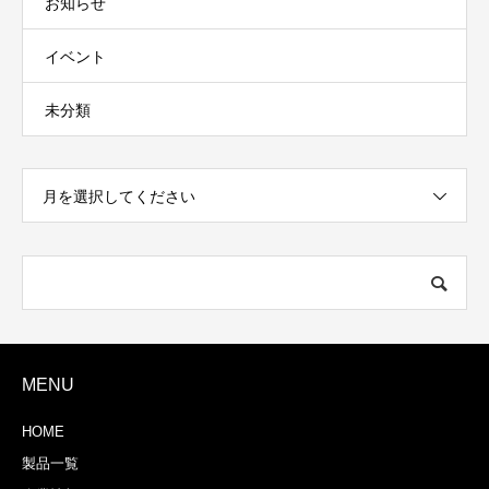
お知らせ
イベント
未分類
月を選択してください
MENU
HOME
製品一覧