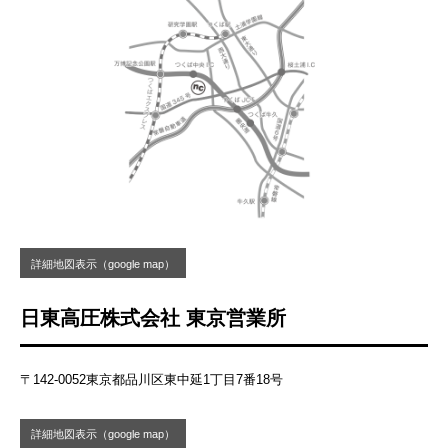
詳細地図表示（google map）
日東高圧株式会社 東京営業所
〒142-0052東京都品川区東中延1丁目7番18号
詳細地図表示（google map）