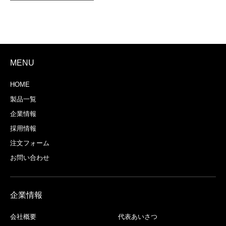
MENU
HOME
製品一覧
企業情報
採用情報
注文フォーム
お問い合わせ
企業情報
会社概要
代表あいさつ