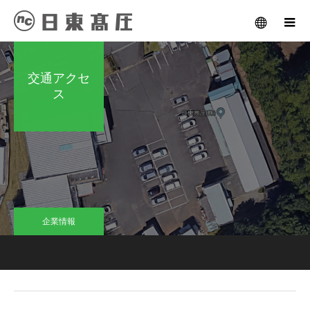
メニュー
交通アクセ
ス
企業情報