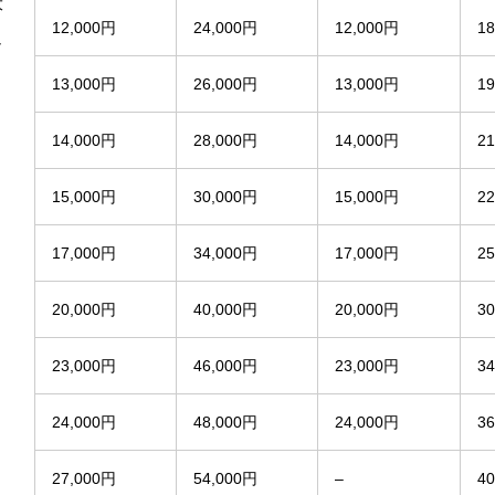
大
12,000円
24,000円
12,000円
1
し
13,000円
26,000円
13,000円
1
14,000円
28,000円
14,000円
2
15,000円
30,000円
15,000円
2
17,000円
34,000円
17,000円
2
20,000円
40,000円
20,000円
3
23,000円
46,000円
23,000円
3
24,000円
48,000円
24,000円
3
27,000円
54,000円
–
4