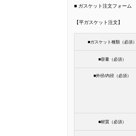
■ ガスケット注文フォーム
【平ガスケット注文】
■ガスケット種類（必須
■容量（必須）
■外径/内径（必須）
■材質（必須）