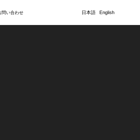
日本語
English
お問い合わせ