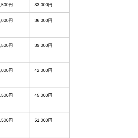
6,500円
33,000円
8,000円
36,000円
9,500円
39,000円
1,000円
42,000円
2,500円
45,000円
5,500円
51,000円