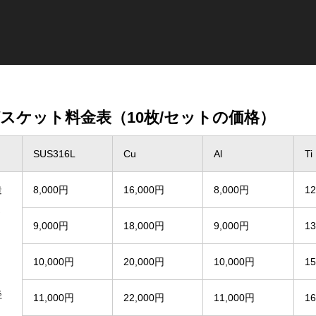
スケット料金表（10枚/セットの価格）
SUS316L
Cu
Al
Ti
造
8,000円
16,000円
8,000円
1
さ
9,000円
18,000円
9,000円
1
10,000円
20,000円
10,000円
1
径
11,000円
22,000円
11,000円
1