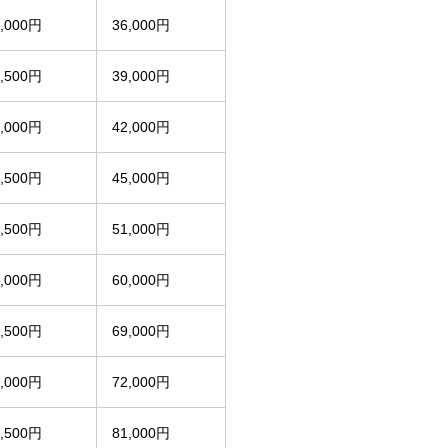
8,000円
36,000円
9,500円
39,000円
1,000円
42,000円
2,500円
45,000円
5,500円
51,000円
0,000円
60,000円
4,500円
69,000円
6,000円
72,000円
0,500円
81,000円