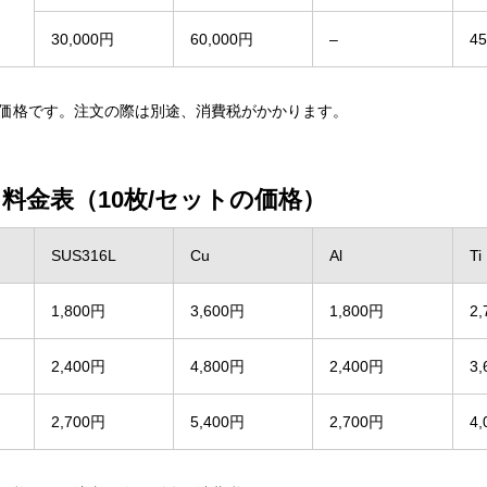
30,000円
60,000円
–
4
価格です。注文の際は別途、消費税がかかります。
料金表（10枚/セットの価格）
SUS316L
Cu
Al
Ti
1,800円
3,600円
1,800円
2
2,400円
4,800円
2,400円
3
2,700円
5,400円
2,700円
4