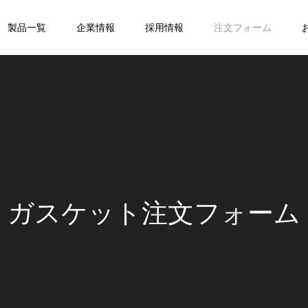
製品一覧
企業情報
採用情報
注文フォーム
ガスケット注文フォーム