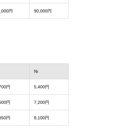
5,000円
90,000円
Ni
,700円
5,400円
,600円
7,200円
,050円
8,100円