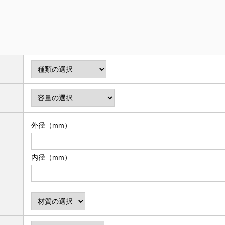
）
外径（mm）
内径（mm）