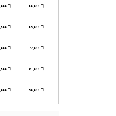
0,000円
60,000円
4,500円
69,000円
6,000円
72,000円
0,500円
81,000円
5,000円
90,000円