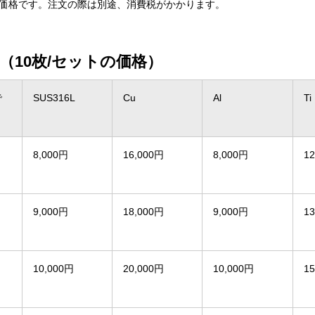
価格です。注文の際は別途、消費税がかかります。
（10枚/セットの価格）
で
SUS316L
Cu
Al
Ti
8,000円
16,000円
8,000円
1
9,000円
18,000円
9,000円
1
10,000円
20,000円
10,000円
1