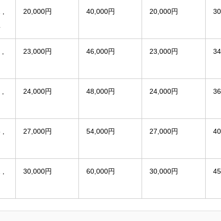
 ,
20,000円
40,000円
20,000円
3
4
 ,
23,000円
46,000円
23,000円
3
 ,
24,000円
48,000円
24,000円
3
 ,
27,000円
54,000円
27,000円
4
 ,
30,000円
60,000円
30,000円
4