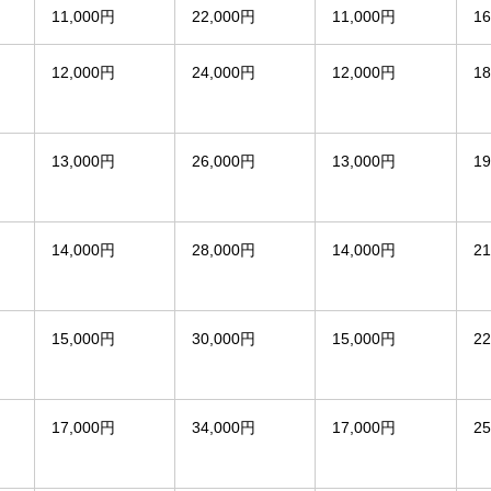
11,000円
22,000円
11,000円
1
12,000円
24,000円
12,000円
1
13,000円
26,000円
13,000円
1
14,000円
28,000円
14,000円
2
15,000円
30,000円
15,000円
2
17,000円
34,000円
17,000円
2