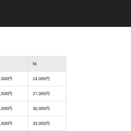
Ni
2,000円
24,000円
3,500円
27,000円
5,000円
30,000円
6,500円
33,000円