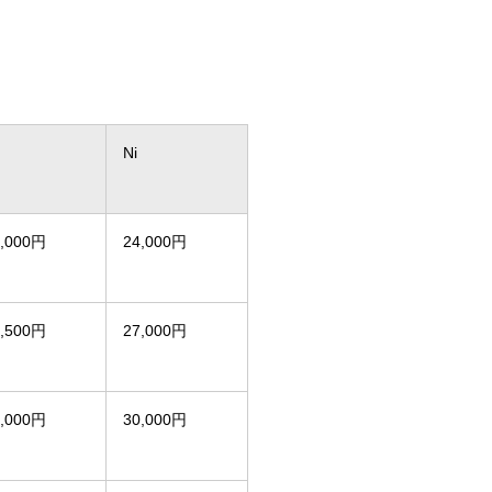
Ni
2,000円
24,000円
3,500円
27,000円
5,000円
30,000円