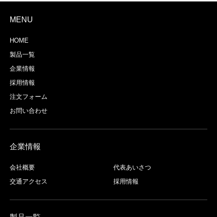
MENU
HOME
製品一覧
企業情報
採用情報
注文フォーム
お問い合わせ
企業情報
会社概要
代表あいさつ
交通アクセス
採用情報